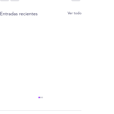
Ver todo
Entradas recientes