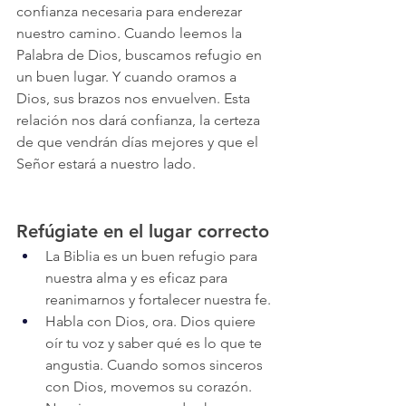
confianza necesaria para enderezar 
nuestro camino. Cuando leemos la 
Palabra de Dios, buscamos refugio en 
un buen lugar. Y cuando oramos a 
Dios, sus brazos nos envuelven. Esta 
relación nos dará confianza, la certeza 
de que vendrán días mejores y que el 
Señor estará a nuestro lado.
Refúgiate en el lugar correcto
La Biblia es un buen refugio para 
nuestra alma y es eficaz para 
reanimarnos y fortalecer nuestra fe.
Habla con Dios, ora. Dios quiere 
oír tu voz y saber qué es lo que te 
angustia. Cuando somos sinceros 
con Dios, movemos su corazón.