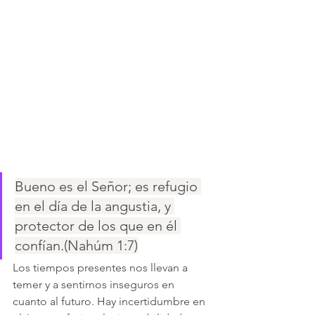
Bueno es el Señor; es refugio 
en el día de la angustia, y 
protector de los que en él 
confían.(Nahúm 1:7)
Los tiempos presentes nos llevan a 
temer y a sentirnos inseguros en 
cuanto al futuro. Hay incertidumbre en 