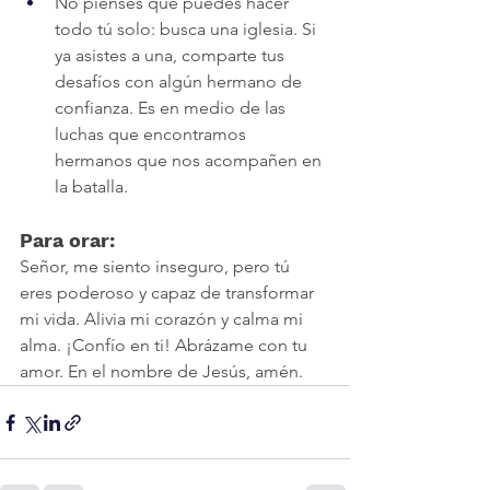
No pienses que puedes hacer 
todo tú solo: busca una iglesia. Si 
ya asistes a una, comparte tus 
desafíos con algún hermano de 
confianza. Es en medio de las 
luchas que encontramos 
hermanos que nos acompañen en 
la batalla.
Para orar:
Señor, me siento inseguro, pero tú 
eres poderoso y capaz de transformar 
mi vida. Alivia mi corazón y calma mi 
alma. ¡Confío en ti! Abrázame con tu 
amor. En el nombre de Jesús, amén.