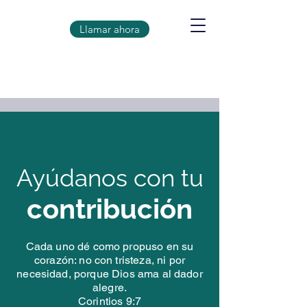
Llamar ahora
Ayúdanos con tu
contribución
Cada uno dé como propuso en su
corazón: no con tristeza, ni por
necesidad, porque Dios ama al dador
alegre.
Corintios 9:7