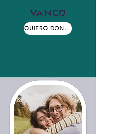
QUIERO DONAR